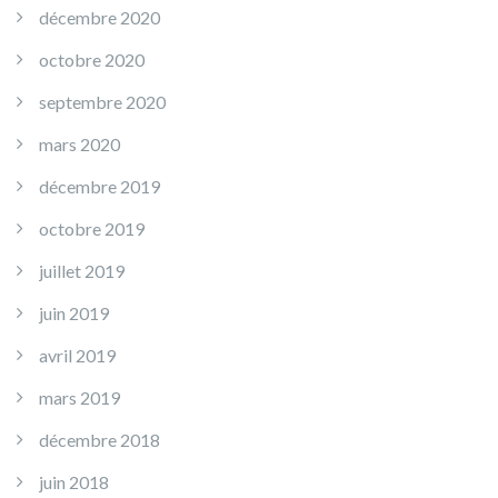
décembre 2020
octobre 2020
septembre 2020
mars 2020
décembre 2019
octobre 2019
juillet 2019
juin 2019
avril 2019
mars 2019
décembre 2018
juin 2018