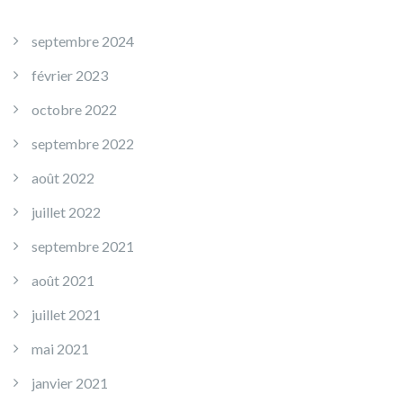
septembre 2024
février 2023
octobre 2022
septembre 2022
août 2022
juillet 2022
septembre 2021
août 2021
juillet 2021
mai 2021
janvier 2021