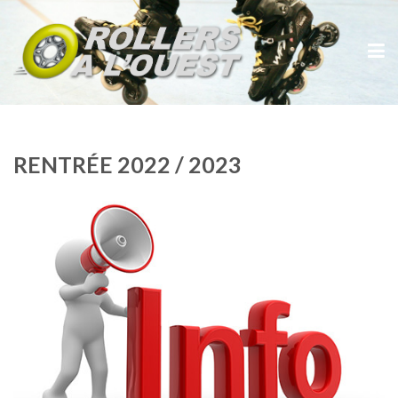
RENTRÉE 2022 / 2023