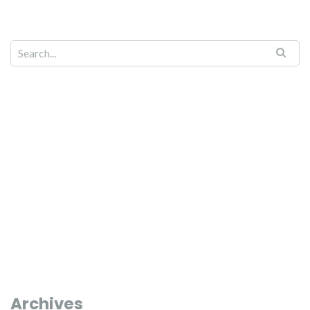
Archives