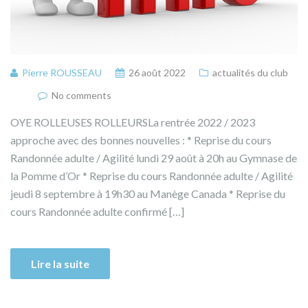
Pierre ROUSSEAU
26 août 2022
actualités du club
No comments
OYE ROLLEUSES ROLLEURSLa rentrée 2022 / 2023
approche avec des bonnes nouvelles : * Reprise du cours
Randonnée adulte / Agilité lundi 29 août à 20h au Gymnase de
la Pomme d’Or * Reprise du cours Randonnée adulte / Agilité
jeudi 8 septembre à 19h30 au Manège Canada * Reprise du
cours Randonnée adulte confirmé […]
Lire la suite