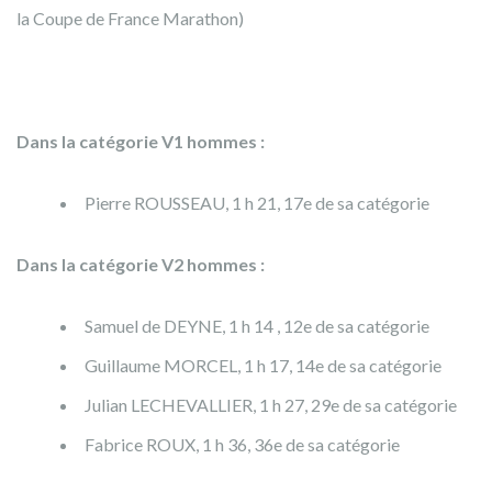
la Coupe de France Marathon)
Dans la catégorie V1 hommes :
Pierre ROUSSEAU, 1 h 21, 17e de sa catégorie
Dans la catégorie V2 hommes :
Samuel de DEYNE, 1 h 14 , 12e de sa catégorie
Guillaume MORCEL, 1 h 17, 14e de sa catégorie
Julian LECHEVALLIER, 1 h 27, 29e de sa catégorie
Fabrice ROUX, 1 h 36, 36e de sa catégorie