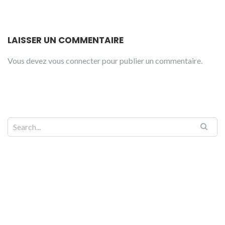
LAISSER UN COMMENTAIRE
Vous devez
vous connecter
pour publier un commentaire.