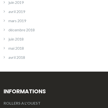
juin 2019
avril 2019
mars 2019
décembre 2018
juin 2018
mai 2018
avril 2018
INFORMATIONS
ROLLERS A L'OUEST