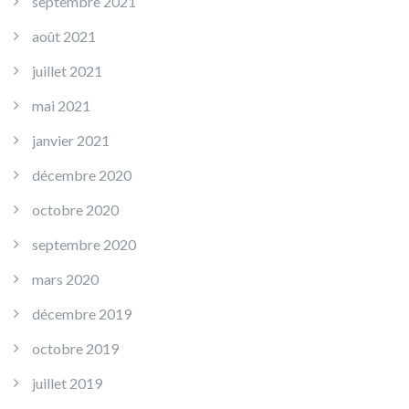
septembre 2021
août 2021
juillet 2021
mai 2021
janvier 2021
décembre 2020
octobre 2020
septembre 2020
mars 2020
décembre 2019
octobre 2019
juillet 2019