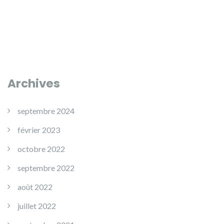
Archives
septembre 2024
février 2023
octobre 2022
septembre 2022
août 2022
juillet 2022