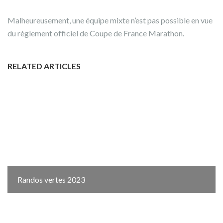
Malheureusement, une équipe mixte n’est pas possible en vue
du règlement officiel de Coupe de France Marathon.
RELATED ARTICLES
Randos vertes 2023