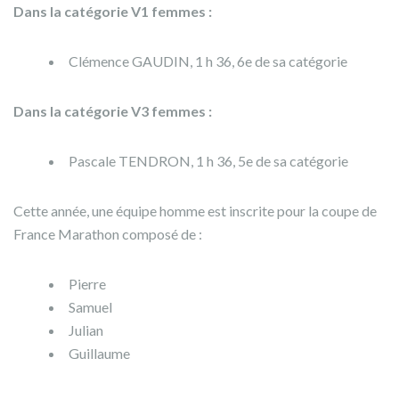
Dans la catégorie V1 femmes :
Clémence GAUDIN, 1 h 36, 6e de sa catégorie
Dans la catégorie V3 femmes :
Pascale TENDRON, 1 h 36, 5e de sa catégorie
Cette année, une équipe homme est inscrite pour la coupe de
France Marathon composé de :
Pierre
Samuel
Julian
Guillaume