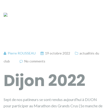
Pierre ROUSSEAU
19 octobre 2022
actualités du
club
No comments
Dijon 2022
Sept de nos patineurs se sont rendus aujourd’hui à DIJON
pour participer au Marathon des Grands Crus (1e manche de