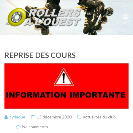
REPRISE DES COURS
cyriaque
13 décembre 2020
actualités du club
No comments