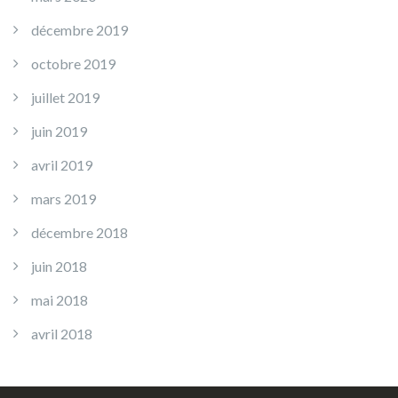
décembre 2019
octobre 2019
juillet 2019
juin 2019
avril 2019
mars 2019
décembre 2018
juin 2018
mai 2018
avril 2018