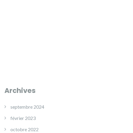
Archives
septembre 2024
février 2023
octobre 2022