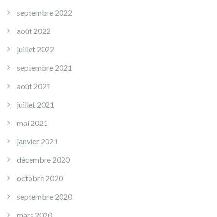
septembre 2022
août 2022
juillet 2022
septembre 2021
août 2021
juillet 2021
mai 2021
janvier 2021
décembre 2020
octobre 2020
septembre 2020
mars 2020