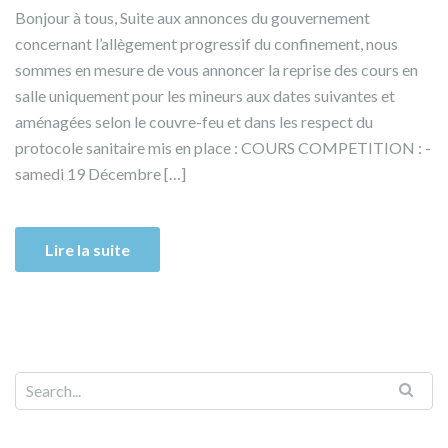
Bonjour à tous, Suite aux annonces du gouvernement
concernant l’allègement progressif du confinement, nous
sommes en mesure de vous annoncer la reprise des cours en
salle uniquement pour les mineurs aux dates suivantes et
aménagées selon le couvre-feu et dans les respect du
protocole sanitaire mis en place : COURS COMPETITION : -
samedi 19 Décembre […]
Lire la suite