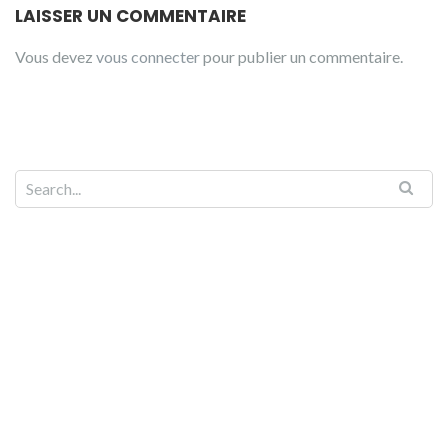
LAISSER UN COMMENTAIRE
Vous devez
vous connecter
pour publier un commentaire.