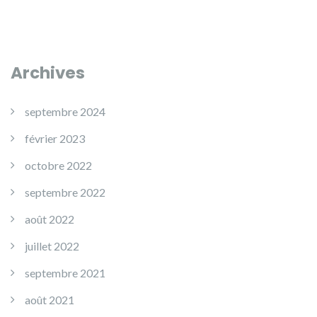
Archives
septembre 2024
février 2023
octobre 2022
septembre 2022
août 2022
juillet 2022
septembre 2021
août 2021