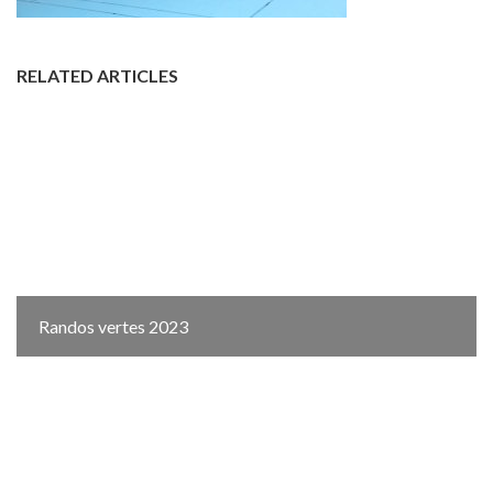
RELATED ARTICLES
Randos vertes 2023