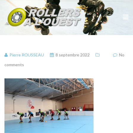
Pierre ROUSSEAU
8 septembre 2022
No
comments