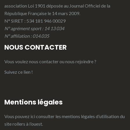
association Loi 1901 déposée au Journal Officiel de la
République Française le 14 mars 2009.
N° SIRET : 534 181 946 00029
N° agrément sport : 14 13 034
N° affiliation : 014.035
NOUS CONTACTER
Vous voulez nous contacter ou nous rejoindre ?
Suivez ce lien !
Mentions légales
Vous pouvez ici consulter les
mentions légales d’utilisation du
site rollers à l’ouest.