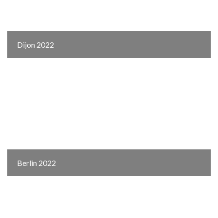
Dijon 2022
Berlin 2022