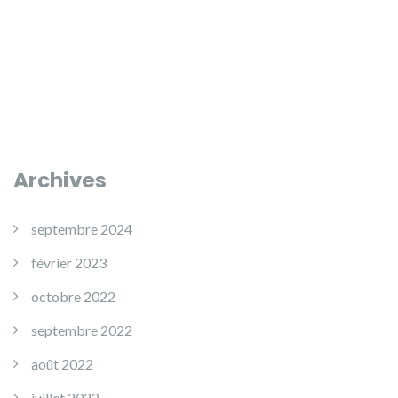
Archives
septembre 2024
février 2023
octobre 2022
septembre 2022
août 2022
juillet 2022