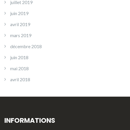
juillet 2019
juin 2019
avril 2019
mars 2019
décembre 2018
juin 2018
mai 2018
avril 2018
INFORMATIONS