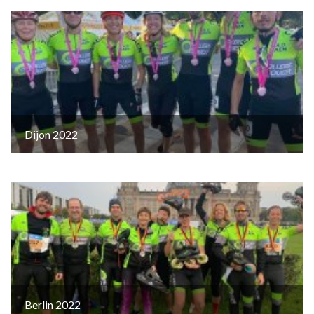
Dijon 2022
Berlin 2022