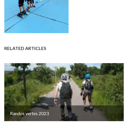
RELATED ARTICLES
Randos vertes 2023