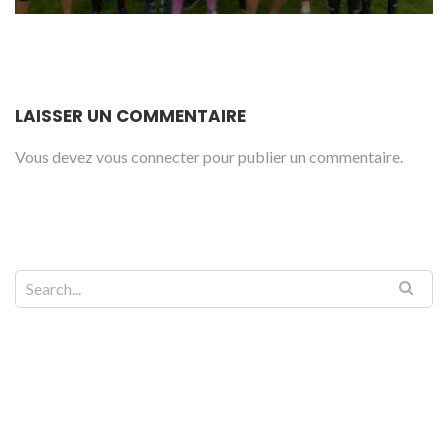
LAISSER UN COMMENTAIRE
Vous devez
vous connecter
pour publier un commentaire.
Search for: