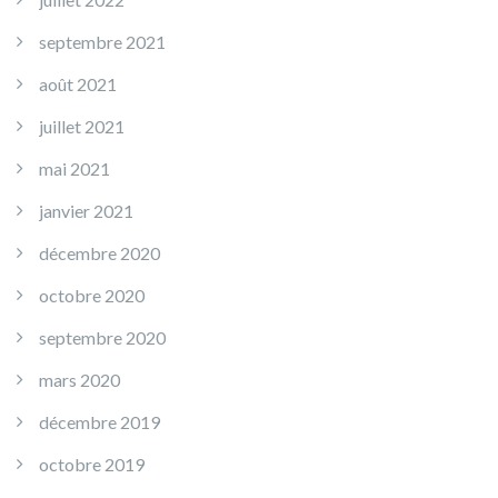
septembre 2021
août 2021
juillet 2021
mai 2021
janvier 2021
décembre 2020
octobre 2020
septembre 2020
mars 2020
décembre 2019
octobre 2019