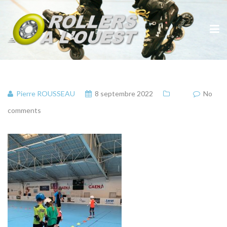
Pierre ROUSSEAU
8 septembre 2022
No
comments