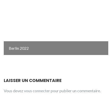
Berlin 2022
LAISSER UN COMMENTAIRE
Vous devez
vous connecter
pour publier un commentaire.