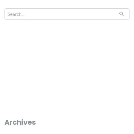
Search for:
Archives