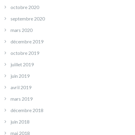
octobre 2020
septembre 2020
mars 2020
décembre 2019
octobre 2019
juillet 2019
juin 2019
avril 2019
mars 2019
décembre 2018
juin 2018
mai 2018