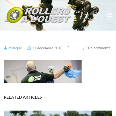
cyriaque
27 décembre 2018
No comments
RELATED ARTICLES