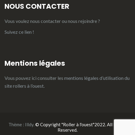
NOUS CONTACTER
Vous voulez nous contacter ou nous rejoindre ?
Suivez ce lien !
Mentions légales
Vous pouvez ici consulter les
mentions légales d’utilisation du
site rollers à l’ouest.
Thème :
Illdy
.
© Copyright "Roller à l'ouest"2022. All Rights
Reserved.