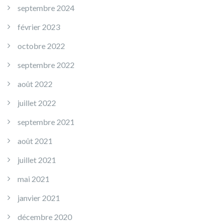
septembre 2024
février 2023
octobre 2022
septembre 2022
août 2022
juillet 2022
septembre 2021
août 2021
juillet 2021
mai 2021
janvier 2021
décembre 2020