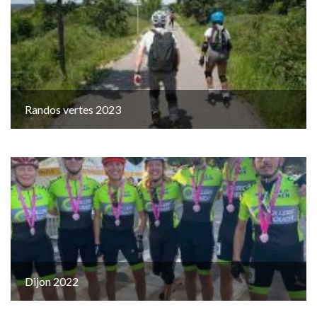
Randos vertes 2023
Dijon 2022