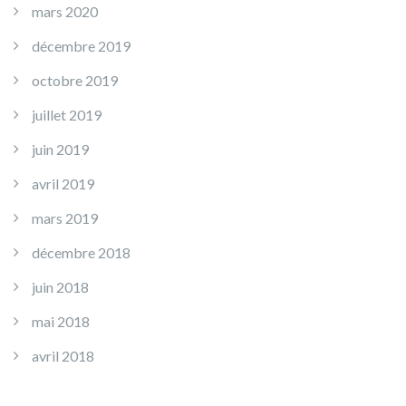
mars 2020
décembre 2019
octobre 2019
juillet 2019
juin 2019
avril 2019
mars 2019
décembre 2018
juin 2018
mai 2018
avril 2018