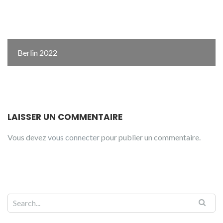
Berlin 2022
LAISSER UN COMMENTAIRE
Vous devez
vous connecter
pour publier un commentaire.
Search for: