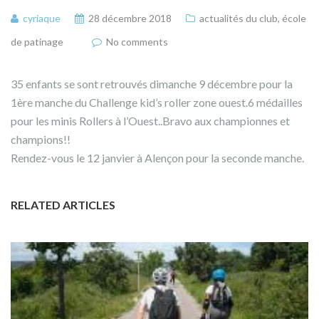
cyriaque
28 décembre 2018
actualités du club
,
école
de patinage
No comments
35 enfants se sont retrouvés dimanche 9 décembre pour la
1ère manche du Challenge kid’s roller zone ouest.6 médailles
pour les minis Rollers à l’Ouest..Bravo aux championnes et
champions!!
Rendez-vous le 12 janvier à Alençon pour la seconde manche.
RELATED ARTICLES