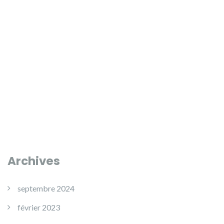
Archives
septembre 2024
février 2023