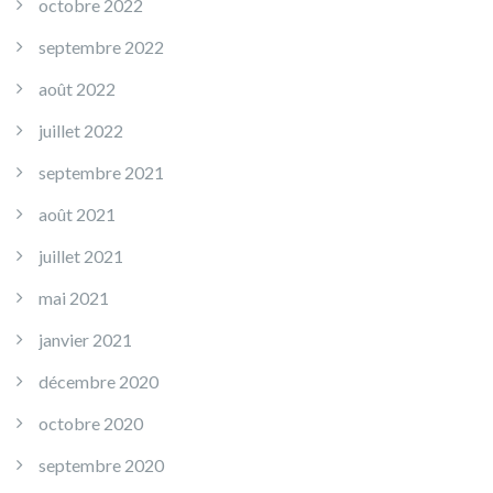
octobre 2022
septembre 2022
août 2022
juillet 2022
septembre 2021
août 2021
juillet 2021
mai 2021
janvier 2021
décembre 2020
octobre 2020
septembre 2020