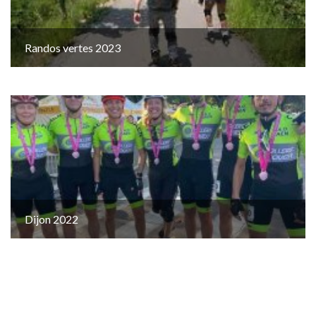
Randos vertes 2023
Dijon 2022