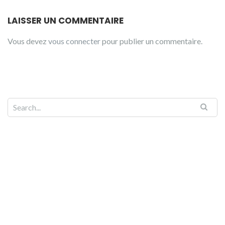
LAISSER UN COMMENTAIRE
Vous devez
vous connecter
pour publier un commentaire.