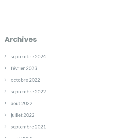
Archives
septembre 2024
février 2023
octobre 2022
septembre 2022
août 2022
juillet 2022
septembre 2021