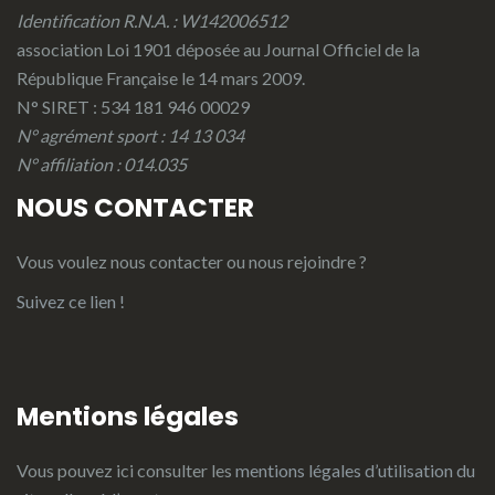
Identification R.N.A. : W142006512
association Loi 1901 déposée au Journal Officiel de la
République Française le 14 mars 2009.
N° SIRET : 534 181 946 00029
N° agrément sport : 14 13 034
N° affiliation : 014.035
NOUS CONTACTER
Vous voulez nous contacter ou nous rejoindre ?
Suivez ce lien !
Mentions légales
Vous pouvez ici consulter les
mentions légales d’utilisation du