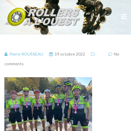
Pierre ROUSSEAU
19 octobre 2022
No
comments