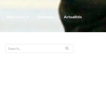
Nos cours
Boutique
Actualités