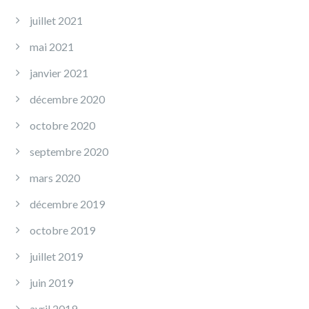
juillet 2021
mai 2021
janvier 2021
décembre 2020
octobre 2020
septembre 2020
mars 2020
décembre 2019
octobre 2019
juillet 2019
juin 2019
avril 2019