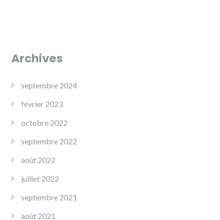
Archives
septembre 2024
février 2023
octobre 2022
septembre 2022
août 2022
juillet 2022
septembre 2021
août 2021