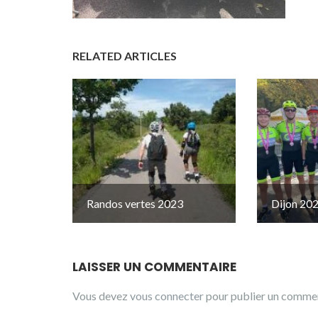
RELATED ARTICLES
Randos vertes 2023
Dijon 20
LAISSER UN COMMENTAIRE
Vous devez
vous connecter
pour publier un commen