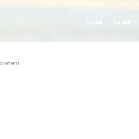
Accueil
Le club
comments