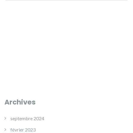
Archives
septembre 2024
février 2023