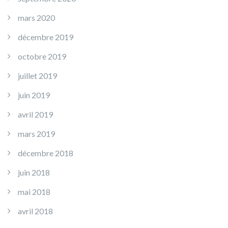
mars 2020
décembre 2019
octobre 2019
juillet 2019
juin 2019
avril 2019
mars 2019
décembre 2018
juin 2018
mai 2018
avril 2018