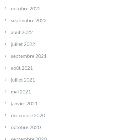
octobre 2022
septembre 2022
août 2022
juillet 2022
septembre 2021
août 2021
juillet 2021
mai 2021
janvier 2021
décembre 2020
octobre 2020
septembre 2020