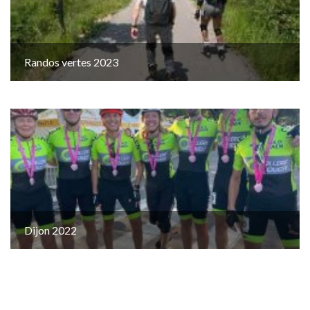
Randos vertes 2023
Dijon 2022