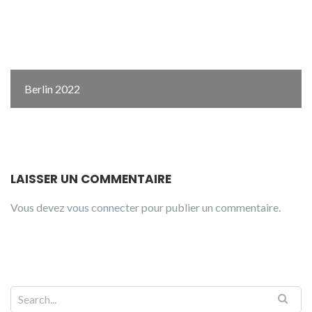
Berlin 2022
LAISSER UN COMMENTAIRE
Vous devez
vous connecter
pour publier un commentaire.