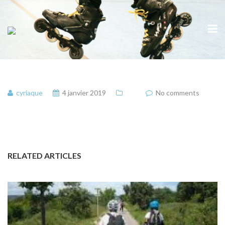
cyriaque
4 janvier 2019
No comments
RELATED ARTICLES