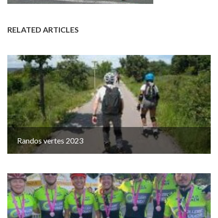
RELATED ARTICLES
Randos vertes 2023