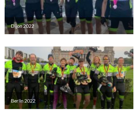
Dijon 2022
Berlin 2022