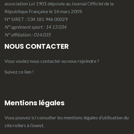
association Loi 1901 déposée au Journal Officiel de la
République Française le 14 mars 2009.
N° SIRET : 534 181 946 00029
N° agrément sport : 14 13 034
N° affiliation : 014.035
NOUS CONTACTER
Vous voulez nous contacter ou nous rejoindre ?
Suivez ce lien !
Mentions légales
Vous pouvez ici consulter les
mentions légales d’utilisation du
site rollers à l’ouest.