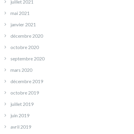
juillet 2021
mai 2021
janvier 2021
décembre 2020
octobre 2020
septembre 2020
mars 2020
décembre 2019
octobre 2019
juillet 2019
juin 2019
avril 2019