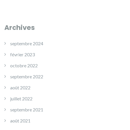
Archives
septembre 2024
février 2023
octobre 2022
septembre 2022
août 2022
juillet 2022
septembre 2021
août 2021