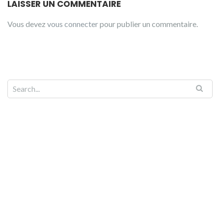
LAISSER UN COMMENTAIRE
Vous devez
vous connecter
pour publier un commentaire.
Search for: