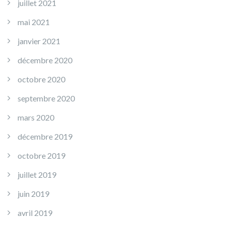
juillet 2021
mai 2021
janvier 2021
décembre 2020
octobre 2020
septembre 2020
mars 2020
décembre 2019
octobre 2019
juillet 2019
juin 2019
avril 2019