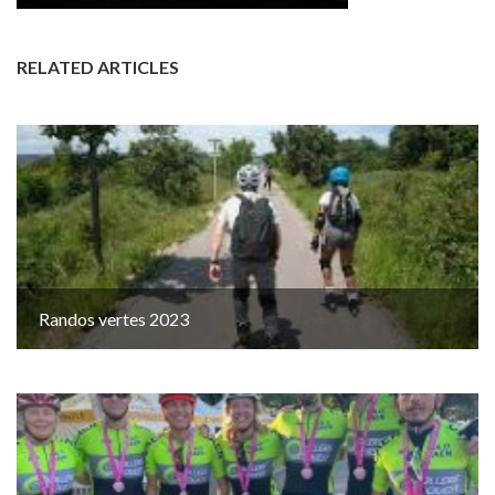
RELATED ARTICLES
Randos vertes 2023