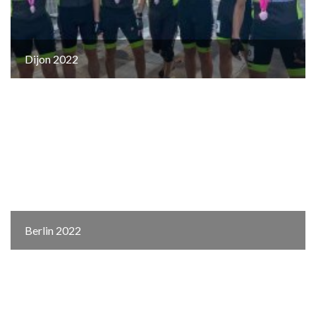
Dijon 2022
Berlin 2022