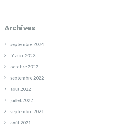
Archives
septembre 2024
février 2023
octobre 2022
septembre 2022
août 2022
juillet 2022
septembre 2021
août 2021