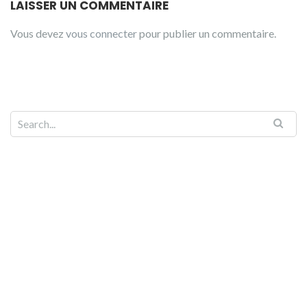
LAISSER UN COMMENTAIRE
Vous devez
vous connecter
pour publier un commentaire.