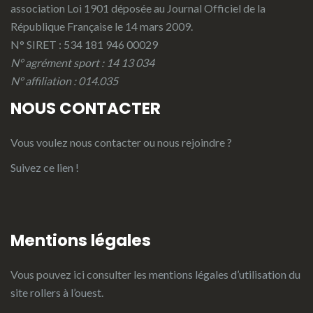
association Loi 1901 déposée au Journal Officiel de la
République Française le 14 mars 2009.
N° SIRET : 534 181 946 00029
N° agrément sport : 14 13 034
N° affiliation : 014.035
NOUS CONTACTER
Vous voulez nous contacter ou nous rejoindre ?
Suivez ce lien !
Mentions légales
Vous pouvez ici consulter les
mentions légales d’utilisation du
site rollers à l’ouest.